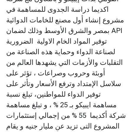
اكديما دراسة الجدوى للمساهمة في
مشروع إنشاء أول مصنع للخامات الدوائية
API
بمصر والشرق الأوسط وذلك لضمان
توفير المواد الخام الاولية الضرورية
لصناعة الدواء وحماية هذه الصناعة من
التقلبات والأزمات التي يشهدها العالم من
أوبئة وحروب وصراعات ، تؤثر على
سلاسل الإمتداد وترفع الأسعار وتأثر على
توفير الدواء للمواطنين، تبلغ نسبة
مساهمة ايبيكو بـ 25 % ، و تبلغ مساهمة
شركة أكديما 55 % من إجمالي إستثمارات
المشروع التى تزيد عن مليار جنيه و يقام