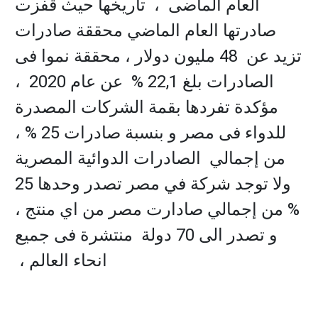
العام الماضى ، تاريخها حيث قفزت
صادرتها العام الماضي محققة صادرات
تزيد عن 48 مليون دولار ، محققة نموا فى
الصادرات بلغ 22,1 % عن عام 2020 ،
مؤكدة تفردها بقمة الشركات المصدرة
للدواء فى مصر و بنسبة صادرات 25 % ،
من إجمالي الصادرات الدوائية المصرية
ولا توجد شركة في مصر تصدر وحدها 25
% من إجمالي صادارت مصر من اي منتج ،
و تصدر الى 70 دولة منتشرة فى جميع
انحاء العالم ،