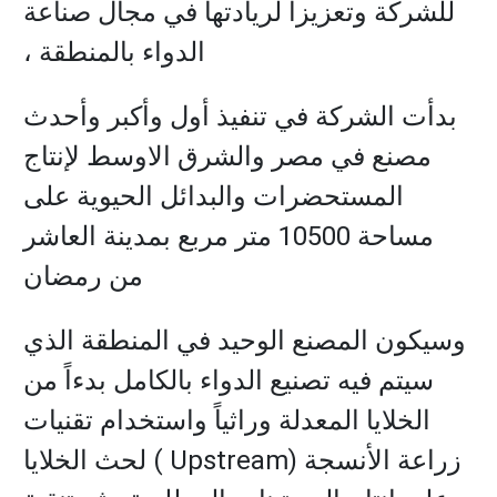
للشركة وتعزيزاً لريادتها في مجال صناعة
الدواء بالمنطقة ،
بدأت الشركة في تنفيذ أول وأكبر وأحدث
مصنع في مصر والشرق الاوسط لإنتاج
المستحضرات والبدائل الحيوية على
مساحة 10500 متر مربع بمدينة العاشر
من رمضان
وسيكون المصنع الوحيد في المنطقة الذي
سيتم فيه تصنيع الدواء بالكامل بدءاً من
الخلايا المعدلة وراثياً واستخدام تقنيات
زراعة الأنسجة (Upstream ) لحث الخلايا