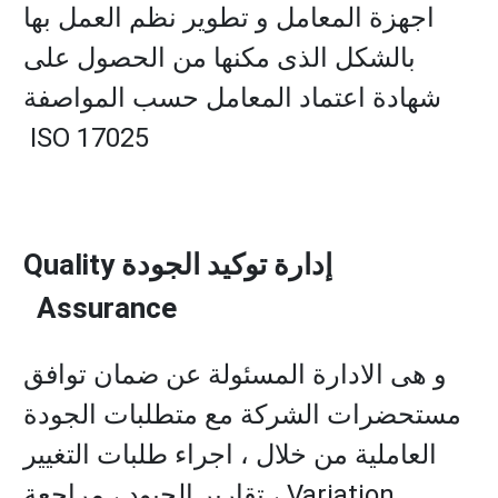
اجهزة المعامل و تطوير نظم العمل بها
بالشكل الذى مكنها من الحصول على
شهادة اعتماد المعامل حسب المواصفة
ISO 17025
إدارة توكيد الجودة Quality
Assurance
و هى الادارة المسئولة عن ضمان توافق
مستحضرات الشركة مع متطلبات الجودة
العاملية من خلال ، اجراء طلبات التغيير
Variation ، تقارير الحيود ، مراجعة