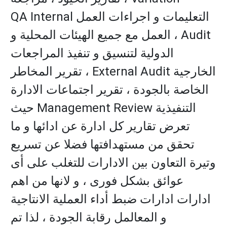
التعليمات و اجراءات العمل QA Internal
Audit ، العمل مع جميع الهيئات المحلية و
الدولية لتنسيق و تنفيذ المراجعات
الخارجية External Audit ، تقرير المخاطر
الخاصة بالجودة ، تقرير اجتماعات الادارة
التنفيذية Management Review حيث
تعرض تقارير كل ادارة عن ادائها و ما
تحقق من مستهدافتها فضلا عن تسريع
وتيرة التعاون بين الادارات للتغلب على أى
عوائق بشكل فورى ، و لانها من اهم
ادارات ادارات ضبط أداء العملية الانتاجية
و المعالمل رقابة الجودة ، لذا تم