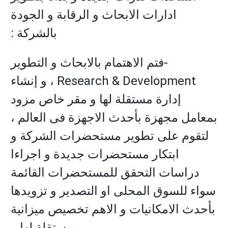
ادارات الابحاث و الرقابة و الجودة
بالشركة :
-فتم الاهتمام بالابحاث و التطوير
Research & Development ، و إنشاء
إدارة مستقلة لها و مقر خاص مزود
بمعامل مجهزة بأحدث الاجهزة فى العالم ،
لتقوم على تطوير مستحضرات الشركة و
ابتكار مستحضرات جديدة و اجراءا
دراسات التحقق للمستحضرات القائمة
سواء للسوق المحلى او التصدير و تزويدها
بأحدث الامكانيات و الاهم تخصيص ميزانية
مستقلة لها ..