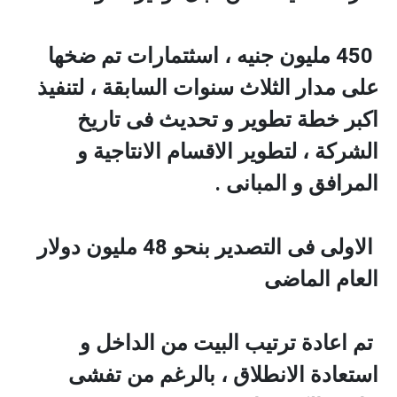
450 مليون جنيه ، اسثتمارات تم ضخها
على مدار الثلاث سنوات السابقة ، لتنفيذ
اكبر خطة تطوير و تحديث فى تاريخ
الشركة ، لتطوير الاقسام الانتاجية و
المرافق و المبانى .
الاولى فى التصدير بنحو 48 مليون دولار
العام الماضى
تم اعادة ترتيب البيت من الداخل و
استعادة الانطلاق ، بالرغم من تفشى