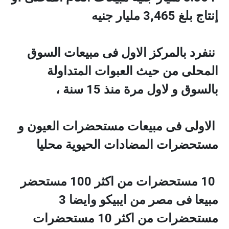
إنتاج بلغ 3,465 مليار جنيه
ننفرد بالمركز الاول فى مبيعات السوق
المحلى من حيث العبوات المتداولة
بالسوق و لاول مرة منذ 15 سنة ،
الاولى فى مبيعات مستحضرات العيون و
مستحضرات المضادات الحيوية محليا
10 مستحضرات من اكثر 100 مستحضر
مبيعا فى مصر من ايبيكو وايضا 3
مستحضرات من اكثر 10 مستحضرات