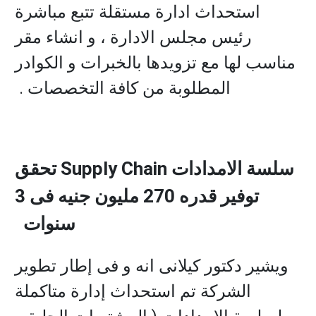
استحداث ادارة مستقلة تتبع مباشرة
رئيس مجلس الادارة ، و انشاء مقر
مناسب لها مع تزويدها بالخبرات و الكوادر
المطلوبة من كافة التخصصات .
سلسة الامدادات Supply Chain تحقق
توفير قدره 270 مليون جنيه فى 3
سنوات
ويشير دكتور كيلانى انه و فى إطار تطوير
الشركة تم استحداث إدارة متاكملة