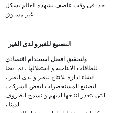
جدا فى وقت عاصف يشهده العالم بشكل
غير مسبوق
التصنيع للغيرو لدى الغير
ولتحقيق افضل استخدام اقتصادي
للطاقات الانتاجية و استغلالها ، تم ايضا
انشاء ادارة للانتاج للغير و لدى الغير ،
لتصنيع المستحضرات لبعض الشركات
التى يتعذر انتاجها لديهم و تسمح الظروف
لدينا ،