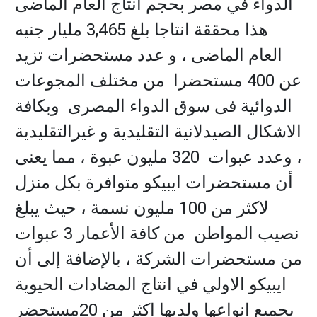
الدواء في مصر بحجم انتاج العام الماضى
هذا محققة انتاجا بلغ 3,465 مليار جنيه
العام الماضى ، و عدد مستحضرات تزيد
عن 400 مستحضرا من مختلف المجوعات
الدوائية فى سوق الدواء المصرى وبكافة
الاشكال الصيدلانية التقليدية و غيرالتقليدية
، وعدد عبوات 320 مليون عبوة ، مما يعنى
أن مستحضرات ايبيكو متوافرة بكل منزل
لاكثر من 100 مليون نسمة ، حيث يبلغ
نصيب المواطن من كافة الأعمار 3 عبوات
من مستحضرات الشركة ، بالإضافة إلى أن
ايبيكو الاولي في انتاج المضادات الحيوية
بجميع انواعها ولديها اكثر من 20مستحضر