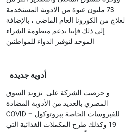
73 مليون عبوة من الادوية المستخدمة
لعلاج من الكورونا العام الماضى ، بالإضافة
إلى ذلك فإننا ندعم منظومة الشراء
الموحد لتوفير الدواء للمواطنين
أدوية جديدة
و حرصت الشركة على تزويد السوق
المصري بالعديد من الأدوية المضادة
للفيروسات الخاصة ببروتوكول
COVID –
19
وكذلك طرح المكملات الغذائية التي