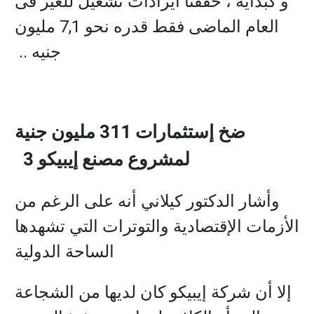
و كبداية ، حققنا ايرادات تشغيل للغير فى
العام الماضى فقط قدره نحو 7,1 مليون
جنيه ..
ضخ إستثمارات 311 مليون جنية
لمشروع مصنع إيبيكو 3
وأشار الدكتور كيلاني أنه على الرغم من
الأزمات الإقتصادية والتوترات التي تشهدها
الساحة الدولية
إلا أن شركة إيبيكو كان لديها من الشجاعة