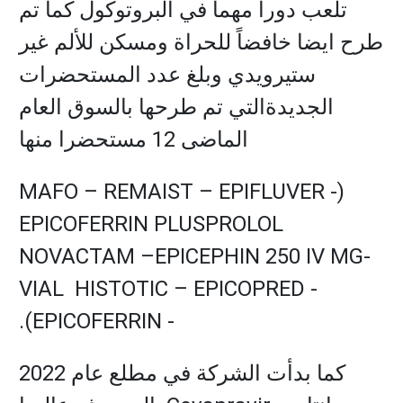
تلعب دوراً مهما في البروتوكول كما تم
طرح ايضا خافضاً للحراة ومسكن للألم غير
ستيرويدي وبلغ عدد المستحضرات
الجديدةالتي تم طرحها بالسوق العام
الماضى 12 مستحضرا منها
MAFO – REMAIST – EPIFLUVER -
(
EPICOFERRIN PLUS
PROLOL
NOVACTAM –EPICEPHIN 250 IV MG
-
VIAL HISTOTIC – EPICOPRED -
).
EPICOFERRIN
-
كما بدأت الشركة في مطلع عام 2022