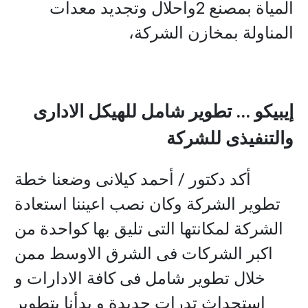
المياة بمصنع 2واحلال وتجديد معدات
المناولة بمخازن الشركة،
إيبيكو ... تطوير شامل للهيكل الادارى
والتنفيذى للشركة
أكد دكتور / أحمد كيلانى وضعنا خطة
تطوير الشركة وكان نصب اعيننا استعادة
الشركة لمكانتها التى تليق بها كواحدة من
اكبر الشركات فى الشرق الاوسط ممن
خلال تطوير شامل فى كافة الادارات و
استحداث تدرات جديدة و بدأنا بتطوير