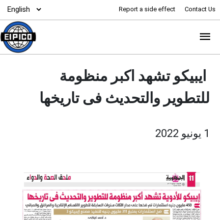
Report a side effect
Contact Us
ايبيكو تشهد اكبر منظومة
للتطوير والتحديث فى تاريخها
1 يونيو 2022